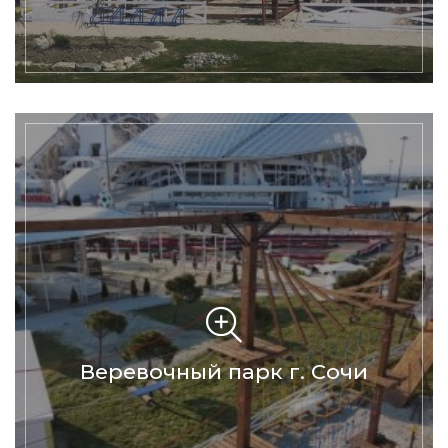
Веревочный парк г. Сочи