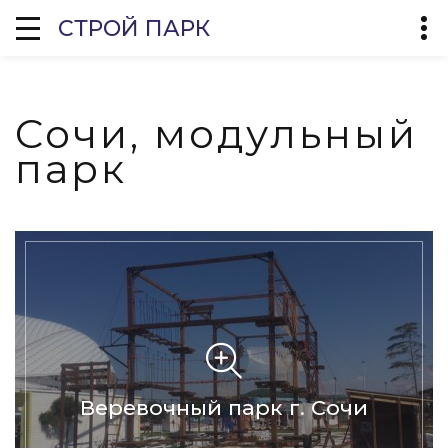
СТРОЙ ПАРК
Сочи, модульный
парк
Веревочный парк г. Сочи