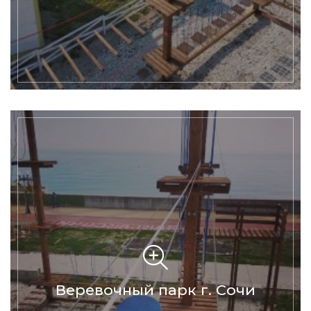
Веревочный парк г. Сочи