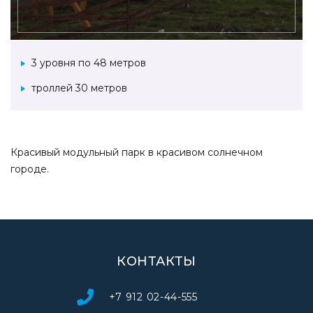
3 уровня по 48 метров
троллей 30 метров
Красивый модульный парк в красивом солнечном
городе.
КОНТАКТЫ
+7 912 02-44-555