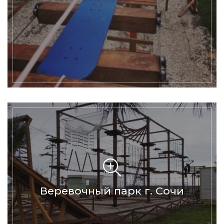
Веревочный парк г. Сочи